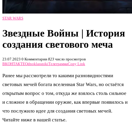
STAR WARS
Звездные Войны | История
создания светового меча
23.07.2023
0 Комментарии
823
число просмотров
ВКОНТАКТЕ
Odnoklassniki
Телеграмма
Copy Link
Ранее мы рассмотрели то какими разновидностями
световых мечей богата вселенная Star Wars, но остаётся
открытым вопрос о том, откуда же взялось столь сильное
и сложное в обращении оружие, как впервые появилось и
что послужило идее для создания световых мечей.
Читайте ниже в нашей статье.