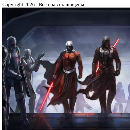
Copyright 2026 - Все права защищены