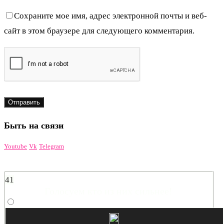
Сохраните мое имя, адрес электронной почты и веб-
сайт в этом браузере для следующего комментария.
Быть на связи
Youtube
Vk
Telegram
41
Голосуем кто из них сильнее!