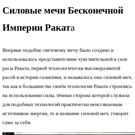
Силовые мечи Бесконечной
Империи Ракат
а
Впервые подобие световому мечу было создано и
использовалось представителями чувствительной к силе
расы Раката, первой технологически высокоразвитой
расой в истории галактики, и называлось оно силовой меч,
так как в большинстве своём технологии Раката строились
на использовании силы, тёмная сторона которой служила
для подобных технологий практически неиссякаемым
источником энергии, то и название силовой меч, говорит
само за себя.