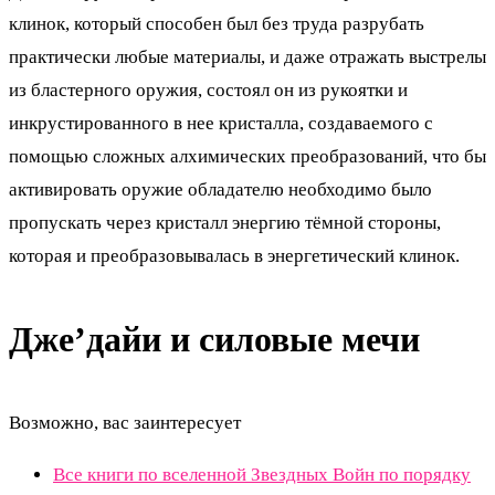
клинок, который способен был без труда разрубать
практически любые материалы, и даже отражать выстрелы
из бластерного оружия, состоял он из рукоятки и
инкрустированного в нее кристалла, создаваемого с
помощью сложных алхимических преобразований, что бы
активировать оружие обладателю необходимо было
пропускать через кристалл энергию тёмной стороны,
которая и преобразовывалась в энергетический клинок.
Дже’дайи и силовые мечи
Возможно, вас заинтересует
Все книги по вселенной Звездных Войн по порядку