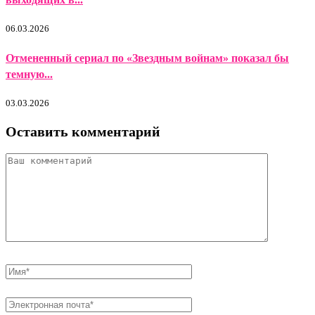
06.03.2026
Отмененный сериал по «Звездным войнам» показал бы
темную...
03.03.2026
Оставить комментарий