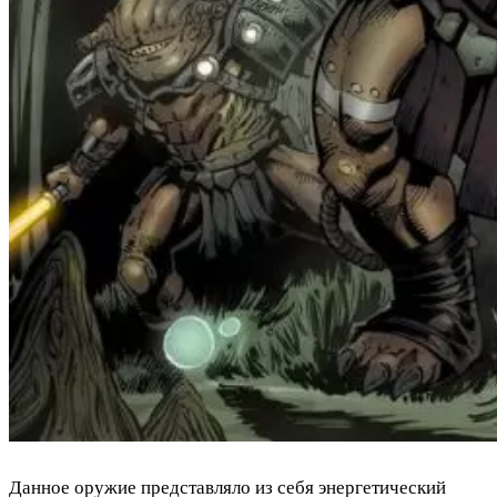
Данное оружие представляло из себя энергетический