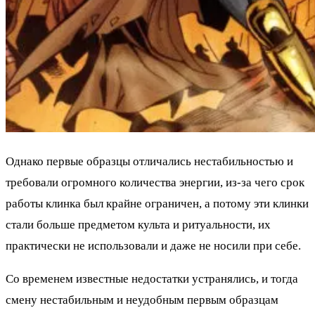
Однако первые образцы отличались нестабильностью и
требовали огромного количества энергии, из-за чего срок
работы клинка был крайне ограничен, а потому эти клинки
стали больше предметом культа и ритуальности, их
практически не использовали и даже не носили при себе.
Со временем известные недостатки устранялись, и тогда
смену нестабильным и неудобным первым образцам