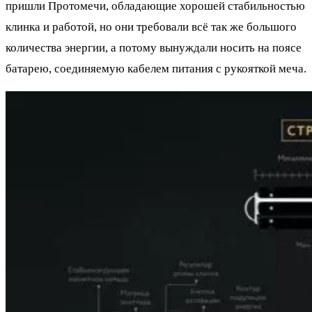
пришли Протомечи, обладающие хорошей стабильностью
клинка и работой, но они требовали всё так же большого
количества энергии, а потому вынуждали носить на поясе
батарею, соединяемую кабелем питания с рукояткой меча.