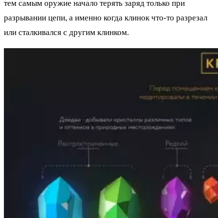
тем самым оружие начало терять заряд только при
разрывании цепи, а именно когда клинок что-то разрезал
или сталкивался с другим клинком.