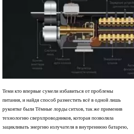
Теми кто впервые сумели избавиться от проблемы
питания, и найдя способ разместить всё в одной лишь
рукоятке были Тёмные лорды ситхов, так же применив
технологию сверхпроводников, которая позволяла
зацикливать энергию излучателя в внутреннюю батарею,