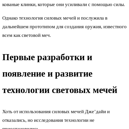
кованые клинки, которые они усиливали с помощью силы.
Однако технология силовых мечей и послужила в
дальнейшем прототипом для создания оружия, известного
всем как световой меч.
Первые разработки и
появление и развитие
технологии световых мечей
Хоть от использования силовых мечей Дже’дайи и
отказались, но исследования технологии не
приостановились.