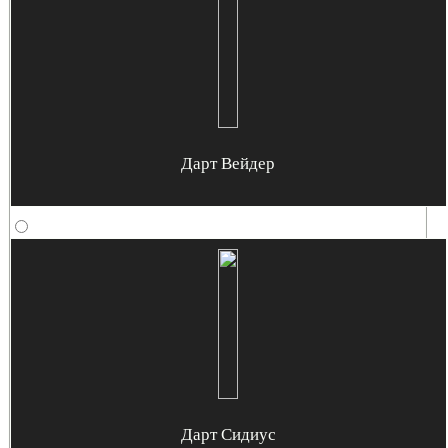
Дарт Вейдер
Дарт Сидиус