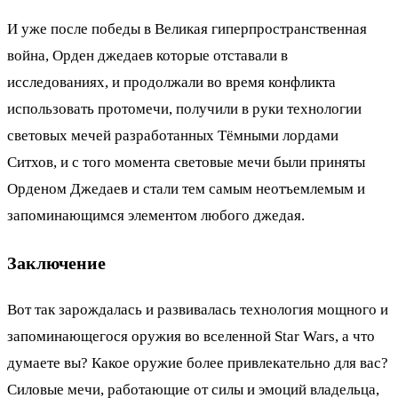
И уже после победы в Великая гиперпространственная
война, Орден джедаев которые отставали в
исследованиях, и продолжали во время конфликта
использовать протомечи, получили в руки технологии
световых мечей разработанных Тёмными лордами
Ситхов, и с того момента световые мечи были приняты
Орденом Джедаев и стали тем самым неотъемлемым и
запоминающимся элементом любого джедая.
Заключение
Вот так зарождалась и развивалась технология мощного и
запоминающегося оружия во вселенной Star Wars, а что
думаете вы? Какое оружие более привлекательно для вас?
Силовые мечи, работающие от силы и эмоций владельца,