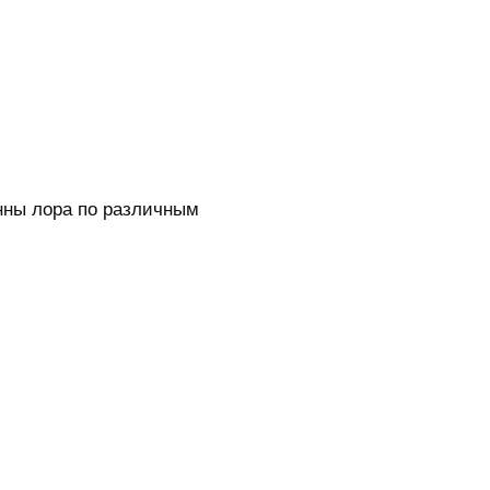
нны лора по различным