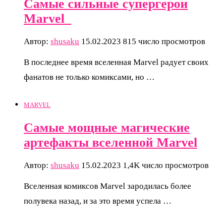
Самые сильные супергерои
Marvel
Автор:
shusaku
15.02.2023
815 число просмотров
В последнее время вселенная Marvel радует своих
фанатов не только комиксами, но …
MARVEL
Самые мощные магические
артефакты вселенной Marvel
Автор:
shusaku
15.02.2023
1,4K число просмотров
Вселенная комиксов Marvel зародилась более
полувека назад, и за это время успела …