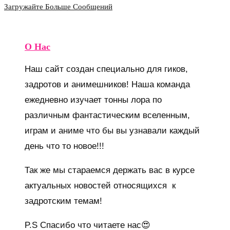
Загружайте Больше Сообщений
О Нас
Наш сайт создан специально для гиков,
задротов и анимешников! Наша команда
ежедневно изучает тонны лора по
различным фантастическим вселенным,
играм и аниме что бы вы узнавали каждый
день что то новое!!!
Так же мы стараемся держать вас в курсе
актуальных новостей относящихся к
задротским темам!
P.S Спасибо что читаете нас😍