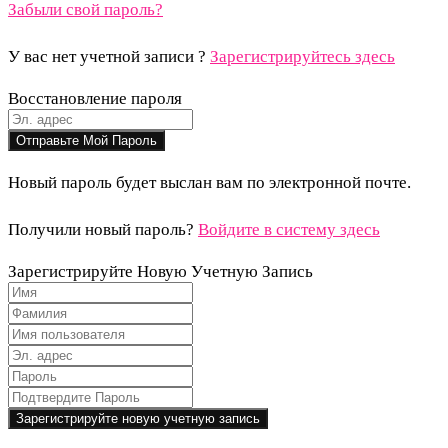
Забыли свой пароль?
У вас нет учетной записи ?
Зарегистрируйтесь здесь
Восстановление пароля
Новый пароль будет выслан вам по электронной почте.
Получили новый пароль?
Войдите в систему здесь
Зарегистрируйте Новую Учетную Запись