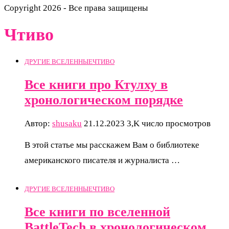
Copyright 2026 - Все права защищены
Чтиво
ДРУГИЕ ВСЕЛЕННЫЕ
ЧТИВО
Все книги про Ктулху в
хронологическом порядке
Автор:
shusaku
21.12.2023
3,K число просмотров
В этой статье мы расскажем Вам о библиотеке
американского писателя и журналиста …
ДРУГИЕ ВСЕЛЕННЫЕ
ЧТИВО
Все книги по вселенной
BattleTech в хронологическом