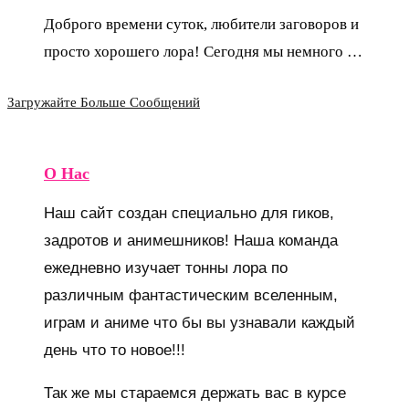
Доброго времени суток, любители заговоров и
просто хорошего лора! Сегодня мы немного …
Загружайте Больше Сообщений
О Нас
Наш сайт создан специально для гиков,
задротов и анимешников! Наша команда
ежедневно изучает тонны лора по
различным фантастическим вселенным,
играм и аниме что бы вы узнавали каждый
день что то новое!!!
Так же мы стараемся держать вас в курсе