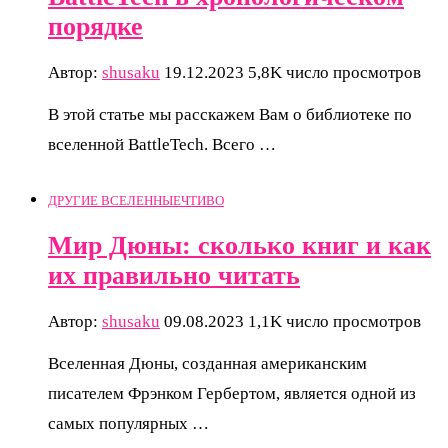
порядке
Автор:
shusaku
19.12.2023
5,8K число просмотров
В этой статье мы расскажем Вам о библиотеке по
вселенной BattleTech. Всего …
ДРУГИЕ ВСЕЛЕННЫЕ
ЧТИВО
Мир Дюны: сколько книг и как
их правильно читать
Автор:
shusaku
09.08.2023
1,1K число просмотров
Вселенная Дюны, созданная американским
писателем Фрэнком Гербертом, является одной из
самых популярных …