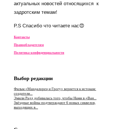
актуальных новостей относящихся к
задротским темам!
P.S Спасибо что читаете нас😍
Контакты
Правообладателям
Политика конфиденциальности
Выбор редакции
Фильм «Мандалорец и Грогу» вернется к истокам:
создатели...
Эмили Радд добивалась того, чтобы Нами в «Ван...
Звёздные войны подтверждают 6 новых сиквелов,
выходящих в...