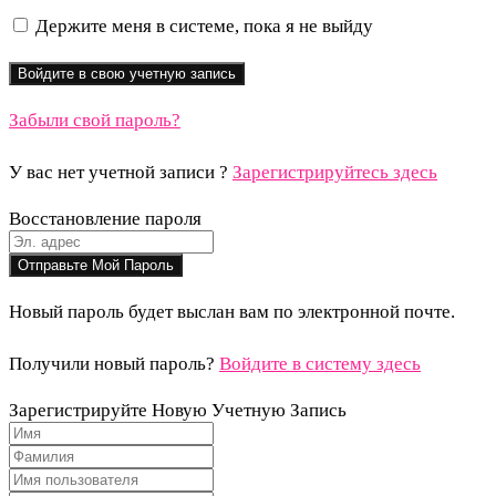
Держите меня в системе, пока я не выйду
Забыли свой пароль?
У вас нет учетной записи ?
Зарегистрируйтесь здесь
Восстановление пароля
Новый пароль будет выслан вам по электронной почте.
Получили новый пароль?
Войдите в систему здесь
Зарегистрируйте Новую Учетную Запись