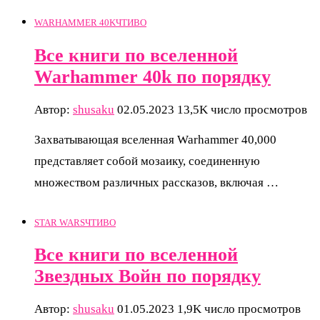
WARHAMMER 40K
ЧТИВО
Все книги по вселенной
Warhammer 40k по порядку
Автор:
shusaku
02.05.2023
13,5K число просмотров
Захватывающая вселенная Warhammer 40,000
представляет собой мозаику, соединенную
множеством различных рассказов, включая …
STAR WARS
ЧТИВО
Все книги по вселенной
Звездных Войн по порядку
Автор:
shusaku
01.05.2023
1,9K число просмотров