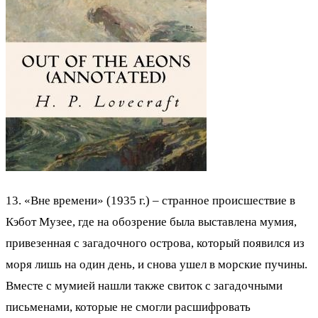
13. «Вне времени» (1935 г.) – странное происшествие в
Кэбот Музее, где на обозрение была выставлена мумия,
привезенная с загадочного острова, который появился из
моря лишь на один день, и снова ушел в морские пучины.
Вместе с мумией нашли также свиток с загадочными
письменами, которые не смогли расшифровать