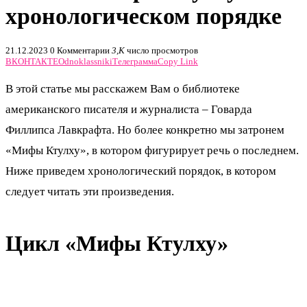
хронологическом порядке
21.12.2023
0 Комментарии
3,K
число просмотров
ВКОНТАКТЕ
Odnoklassniki
Телеграмма
Copy Link
В этой статье мы расскажем Вам о библиотеке
американского писателя и журналиста – Говарда
Филлипса Лавкрафта. Но более конкретно мы затронем
«Мифы Ктулху», в котором фигурирует речь о последнем.
Ниже приведем хронологический порядок, в котором
следует читать эти произведения.
Цикл «Мифы Ктулху»