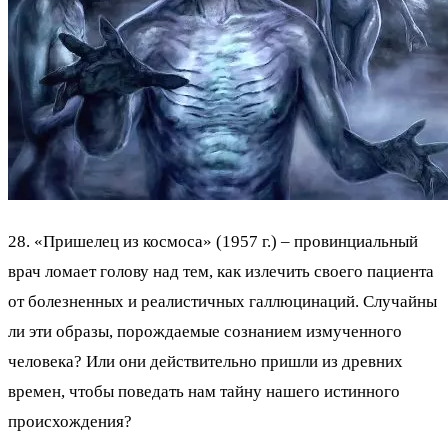
28. «Пришелец из космоса» (1957 г.) – провинциальный
врач ломает голову над тем, как излечить своего пациента
от болезненных и реалистичных галлюцинаций. Случайны
ли эти образы, порождаемые сознанием измученного
человека? Или они действительно пришли из древних
времен, чтобы поведать нам тайну нашего истинного
происхождения?