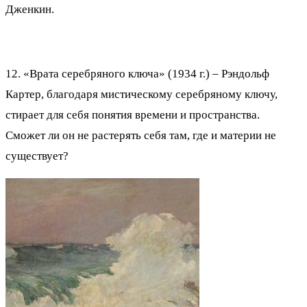
Дженкин.
12. «Врата серебряного ключа» (1934 г.) – Рэндольф
Картер, благодаря мистическому серебряному ключу,
стирает для себя понятия времени и пространства.
Сможет ли он не растерять себя там, где и материи не
существует?