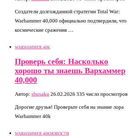
Создатели долгожданной стратегии Total War:
Warhammer 40,000 официально подтвердили, что
космические сражения …
WARHAMMER 40K
Проверь себя: Насколько
хорошо ты знаешь Вархаммер
40,000
Автор:
shusaku
26.02.2026
335 число просмотров
Дорогие друзья! Проверьте себя на знание лора
Warhammer 40k
WARHAMMER 40K
НОВОСТИ