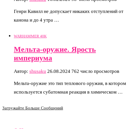
Генри Кавилл не допускает никаких отступлений от
канона и до 4 утра …
WARHAMMER 40K
Мельта-оружие. Ярость
империума
Автор:
shusaku
26.08.2024
762 число просмотров
Мельта-оружие это тип теплового оружия, в котором
используется субатомная реакция в химическом …
Загружайте Больше Сообщений