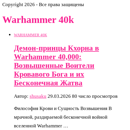
Copyright 2026 - Все права защищены
Warhammer 40k
WARHAMMER 40K
Демон-принцы Кхорна в
Warhammer 40,000:
Возвышенные Воители
Кровавого Бога и их
Бесконечная Жатва
Автор:
shusaku
29.03.2026
80 число просмотров
Философия Крови и Сущность Возвышения В
мрачной, раздираемой бесконечной войной
вселенной Warhammer …