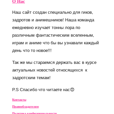
О Нас
Наш сайт создан специально для гиков,
задротов и анимешников! Наша команда
ежедневно изучает тонны лора по
различным фантастическим вселенным,
играм и аниме что бы вы узнавали каждый
день что то новое!!!
Так же мы стараемся держать вас в курсе
актуальных новостей относящихся к
задротским темам!
P.S Спасибо что читаете нас😍
Контакты
Правообладателям
Политика конфиденциальности