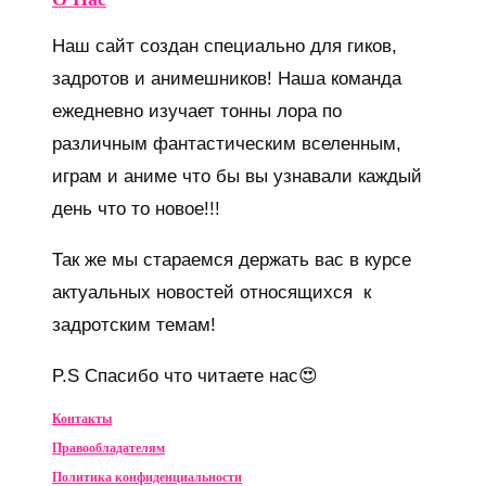
Наш сайт создан специально для гиков,
задротов и анимешников! Наша команда
ежедневно изучает тонны лора по
различным фантастическим вселенным,
играм и аниме что бы вы узнавали каждый
день что то новое!!!
Так же мы стараемся держать вас в курсе
актуальных новостей относящихся к
задротским темам!
P.S Спасибо что читаете нас😍
Контакты
Правообладателям
Политика конфиденциальности