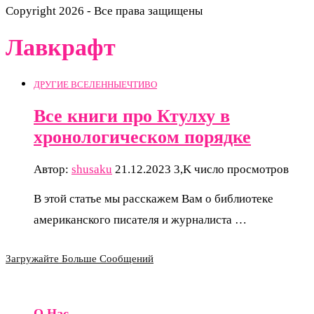
Copyright 2026 - Все права защищены
Лавкрафт
ДРУГИЕ ВСЕЛЕННЫЕ
ЧТИВО
Все книги про Ктулху в
хронологическом порядке
Автор:
shusaku
21.12.2023
3,K число просмотров
В этой статье мы расскажем Вам о библиотеке
американского писателя и журналиста …
Загружайте Больше Сообщений
О Нас