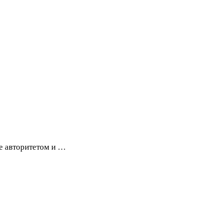
е авторитетом и …