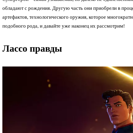
обладают с рождения. Другую часть они приобрели в проц
артефактов, технологического оружия, которое многократ
подобного рода, и давайте уже наконец их рассмотрим!
Лассо правды