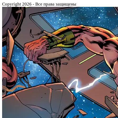
Copyright 2026 - Все права защищены