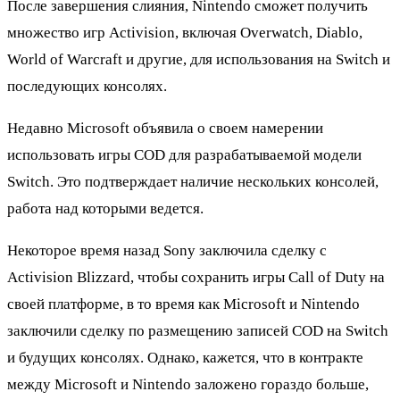
После завершения слияния, Nintendo сможет получить
множество игр Activision, включая Overwatch, Diablo,
World of Warcraft и другие, для использования на Switch и
последующих консолях.
Недавно Microsoft объявила о своем намерении
использовать игры COD для разрабатываемой модели
Switch. Это подтверждает наличие нескольких консолей,
работа над которыми ведется.
Некоторое время назад Sony заключила сделку с
Activision Blizzard, чтобы сохранить игры Call of Duty на
своей платформе, в то время как Microsoft и Nintendo
заключили сделку по размещению записей COD на Switch
и будущих консолях. Однако, кажется, что в контракте
между Microsoft и Nintendo заложено гораздо больше,