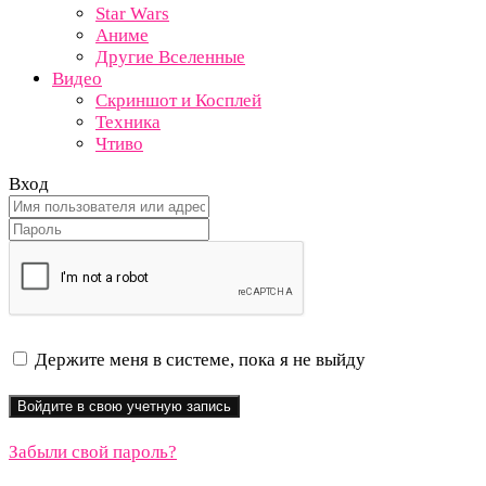
Star Wars
Аниме
Другие Вселенные
Видео
Скриншот и Косплей
Техника
Чтиво
Вход
Держите меня в системе, пока я не выйду
Забыли свой пароль?