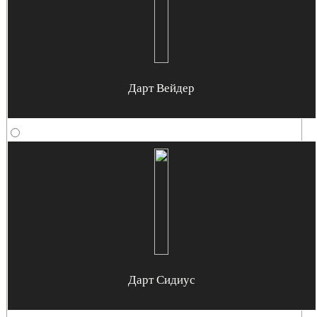
Дарт Вейдер
Дарт Сидиус