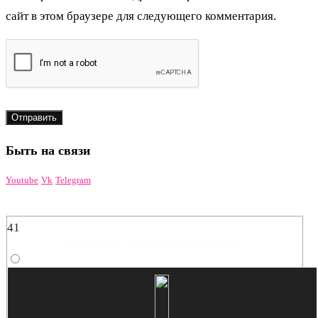
сайт в этом браузере для следующего комментария.
Быть на связи
Youtube
Vk
Telegram
41
Голосуем кто из них сильнее!