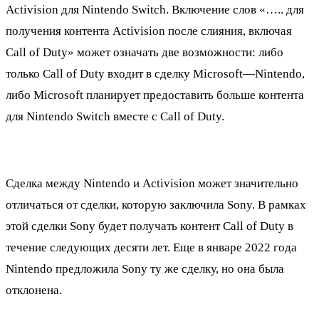
Activision для Nintendo Switch. Включение слов «….. для
получения контента Activision после слияния, включая
Call of Duty» может означать две возможности: либо
только Call of Duty входит в сделку Microsoft—Nintendo,
либо Microsoft планирует предоставить больше контента
для Nintendo Switch вместе с Call of Duty.
Сделка между Nintendo и Activision может значительно
отличаться от сделки, которую заключила Sony. В рамках
этой сделки Sony будет получать контент Call of Duty в
течение следующих десяти лет. Еще в январе 2022 года
Nintendo предложила Sony ту же сделку, но она была
отклонена.