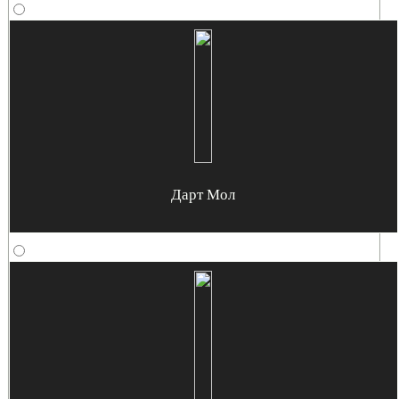
Дарт Мол