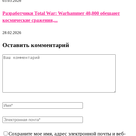
03.03.2026
Разработчики Total War: Warhammer 40,000 обещают
космические сражения,...
28.02.2026
Оставить комментарий
Сохраните мое имя, адрес электронной почты и веб-