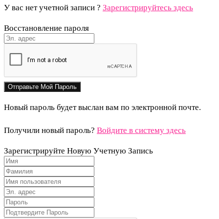
У вас нет учетной записи ?
Зарегистрируйтесь здесь
Восстановление пароля
Новый пароль будет выслан вам по электронной почте.
Получили новый пароль?
Войдите в систему здесь
Зарегистрируйте Новую Учетную Запись