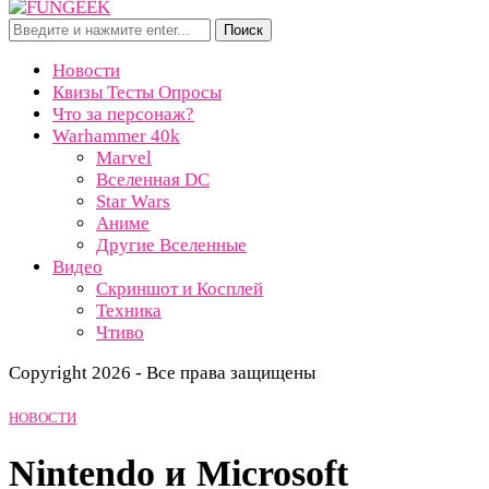
Поиск
Новости
Квизы Тесты Опросы
Что за персонаж?
Warhammer 40k
Marvel
Вселенная DC
Star Wars
Аниме
Другие Вселенные
Видео
Скриншот и Косплей
Техника
Чтиво
Copyright 2026 - Все права защищены
НОВОСТИ
Nintendo и Microsoft