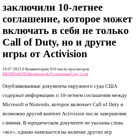
заключили 10-летнее
соглашение, которое может
включать в себя не только
Call of Duty, но и другие
игры от Activision
18.07.2023
0 Комментарии
910
число просмотров
ВКОНТАКТЕ
Odnoklassniki
Телеграмма
Copy Link
Опубликованные документы окружного суда США
содержат информацию о 10-летнем соглашении между
Microsoft и Nintendo, которое включает Call of Duty и
возможно другой контент Activision после завершения
слияния. В юридическом документе не указаны слова
«все», однако намекается на наличие других игр