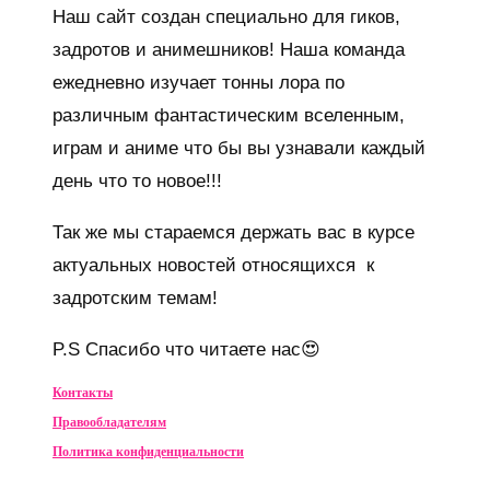
Наш сайт создан специально для гиков,
задротов и анимешников! Наша команда
ежедневно изучает тонны лора по
различным фантастическим вселенным,
играм и аниме что бы вы узнавали каждый
день что то новое!!!
Так же мы стараемся держать вас в курсе
актуальных новостей относящихся к
задротским темам!
P.S Спасибо что читаете нас😍
Контакты
Правообладателям
Политика конфиденциальности