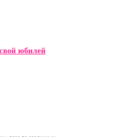
 свой юбилей