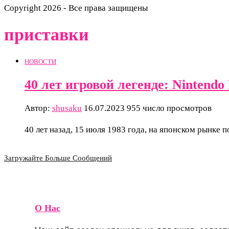
Copyright 2026 - Все права защищены
приставки
НОВОСТИ
40 лет игровой легенде: Nintendo
Автор:
shusaku
16.07.2023
955 число просмотров
40 лет назад, 15 июля 1983 года, на японском рынке 
Загружайте Больше Сообщений
О Нас