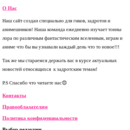
О Нас
Наш сайт создан специально для гиков, задротов и
анимешников! Наша команда ежедневно изучает тонны
лора по различным фантастическим вселенным, играм и
аниме что бы вы узнавали каждый день что то новое!!!
Так же мы стараемся держать вас в курсе актуальных
новостей относящихся к задротским темам!
P.S Спасибо что читаете нас😍
Контакты
Правообладателям
Политика конфиденциальности
Выбор редакции